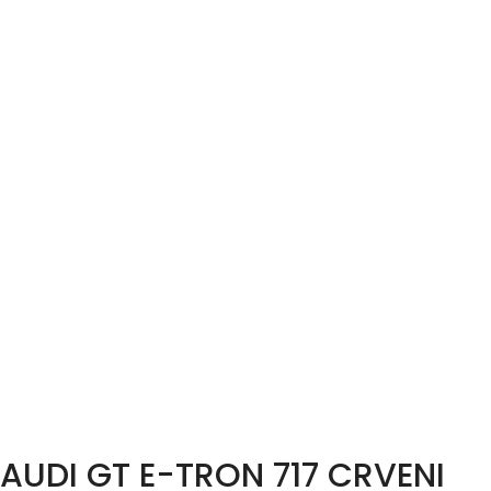
AUDI GT E-TRON 717 CRVENI