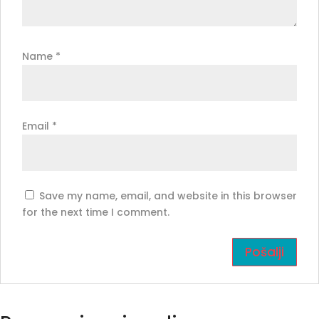
Name
*
Email
*
Save my name, email, and website in this browser
for the next time I comment.