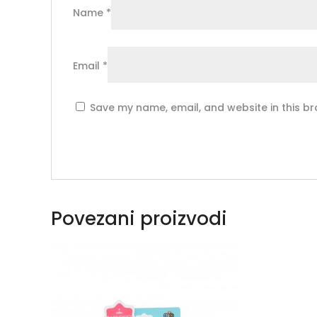
Name
*
Email
*
Save my name, email, and website in this br
Povezani proizvodi