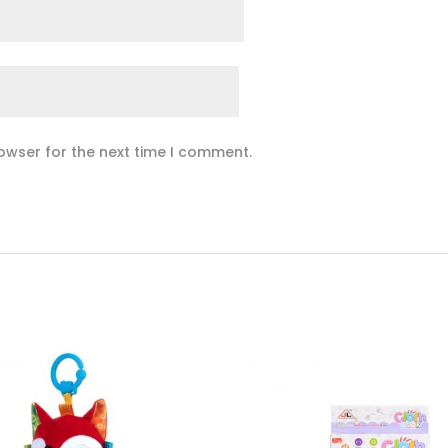
owser for the next time I comment.