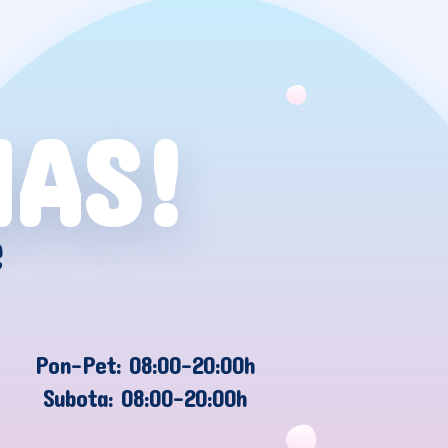
NAS!
e
Pon-Pet: 08:00-20:00h
Subota: 08:00-20:00h