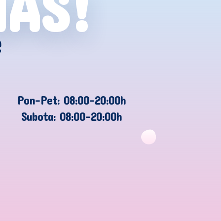
NAS!
e
Pon-Pet: 08:00-20:00h
Subota: 08:00-20:00h