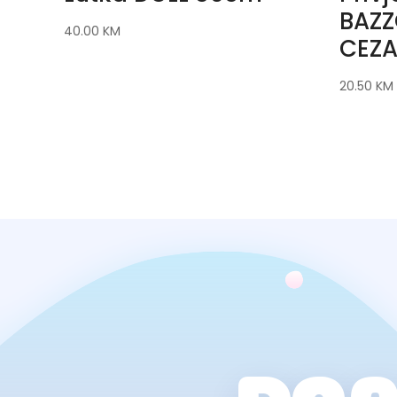
BAZZ
40.00
KM
CEZA
20.50
KM