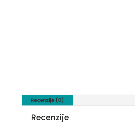
Recenzije (0)
Recenzije