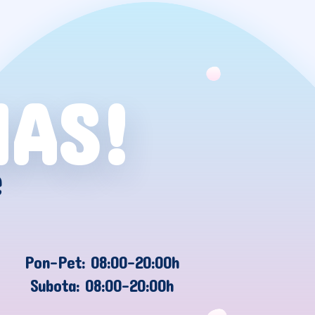
NAS!
e
Pon-Pet: 08:00-20:00h
Subota: 08:00-20:00h