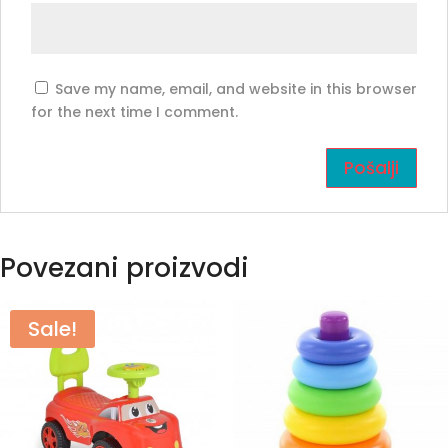
Save my name, email, and website in this browser
for the next time I comment.
Povezani proizvodi
Sale!