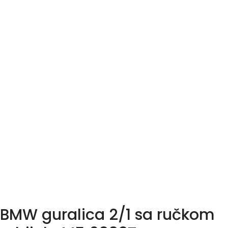
BMW guralica 2/1 sa ručkom