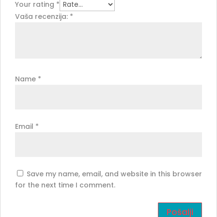
Your rating
*
Vaša recenzija:
*
Name
*
Email
*
Save my name, email, and website in this browser
for the next time I comment.