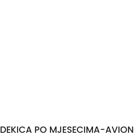
DEKICA PO MJESECIMA-AVION