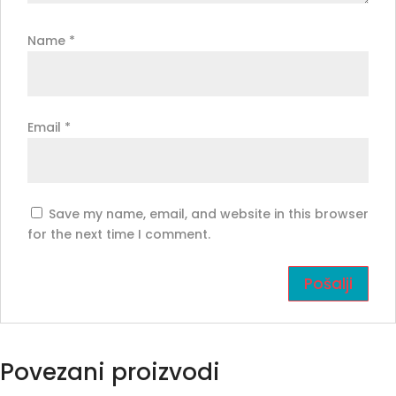
Name
*
Email
*
Save my name, email, and website in this browser
for the next time I comment.
Povezani proizvodi