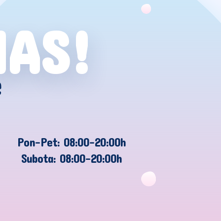
NAS!
e
Pon-Pet: 08:00-20:00h
Subota: 08:00-20:00h