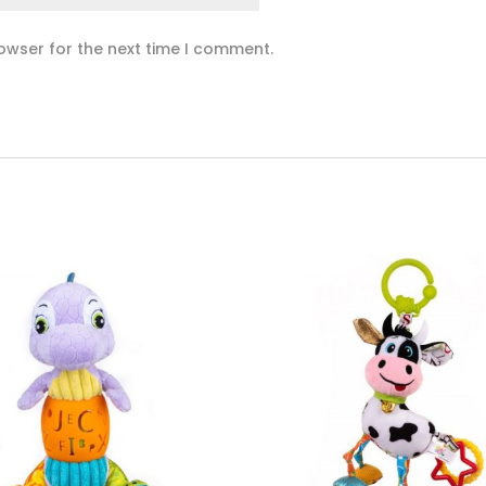
owser for the next time I comment.