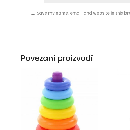
Save my name, email, and website in this br
Povezani proizvodi