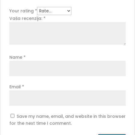
Your rating
*
Vaša recenzija:
*
Name
*
Email
*
Save my name, email, and website in this browser
for the next time I comment.