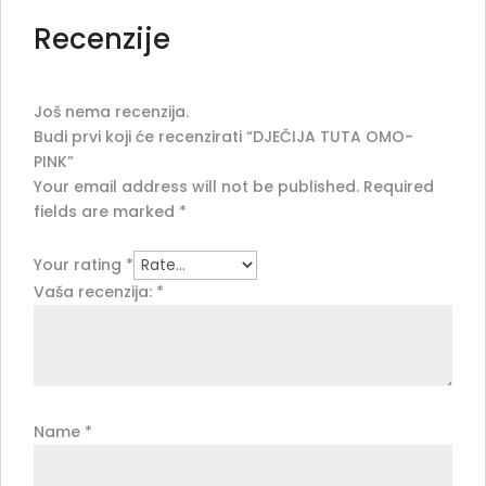
Recenzije
Još nema recenzija.
Budi prvi koji će recenzirati “DJEČIJA TUTA OMO-
PINK”
Your email address will not be published.
Required
fields are marked
*
Your rating
*
Vaša recenzija:
*
Name
*