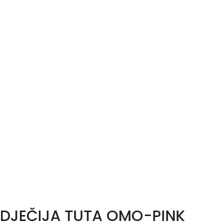
DJEČIJA TUTA OMO-PINK