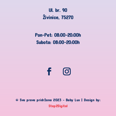
Ul. br. 90
Živinice, 75270
Pon-Pet: 08:00-20:00h
Subota: 08:00-20:00h
© Sva prava pridržana 2023 – Baby Lux | Design by:
Step2Digital