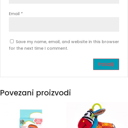
Email
*
Save my name, email, and website in this browser
for the next time I comment.
Povezani proizvodi