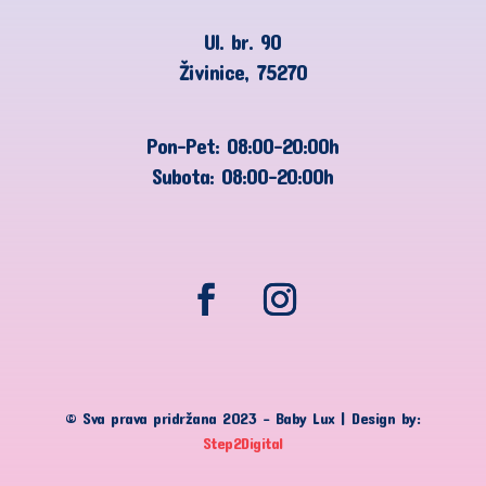
Ul. br. 90
Živinice, 75270
Pon-Pet: 08:00-20:00h
Subota: 08:00-20:00h
© Sva prava pridržana 2023 – Baby Lux | Design by:
Step2Digital