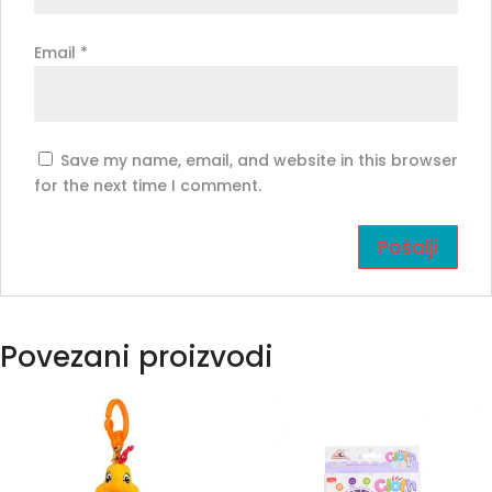
Email
*
Save my name, email, and website in this browser
for the next time I comment.
Povezani proizvodi