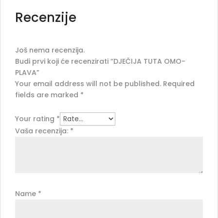
Recenzije
Još nema recenzija.
Budi prvi koji će recenzirati “DJEČIJA TUTA OMO-
PLAVA”
Your email address will not be published.
Required
fields are marked
*
Your rating
*
Vaša recenzija:
*
Name
*