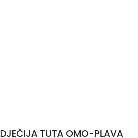
DJEČIJA TUTA OMO-PLAVA