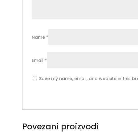
Name
*
Email
*
Save my name, email, and website in this br
Povezani proizvodi