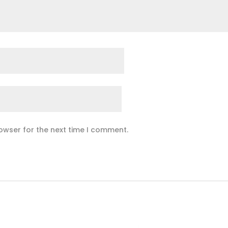
owser for the next time I comment.