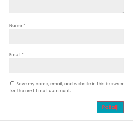
Name
*
Email
*
Save my name, email, and website in this browser
for the next time I comment.