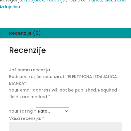
izdajalica
Recenzije (0)
Recenzije
Još nema recenzija.
Budi prvi koji će recenzirati “ELEKTRICNA IZDAJALICA
BIANKA”
Your email address will not be published.
Required
fields are marked
*
Your rating
*
Vaša recenzija:
*