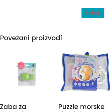
Povezani proizvodi
Zaba za
Puzzle morske