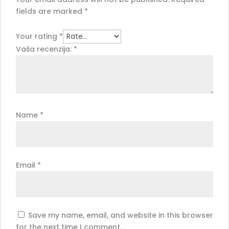
fields are marked
*
Your rating
*
Vaša recenzija:
*
Name
*
Email
*
Save my name, email, and website in this browser
for the next time I comment.