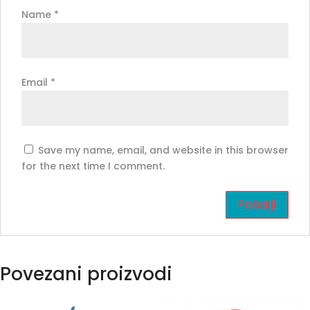
Name
*
Email
*
Save my name, email, and website in this browser
for the next time I comment.
Povezani proizvodi