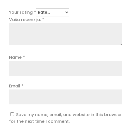
Your rating
*
Vaša recenzija:
*
Name
*
Email
*
Save my name, email, and website in this browser
for the next time I comment.