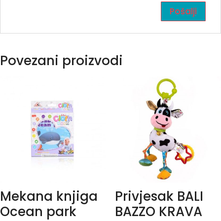
Povezani proizvodi
Mekana knjiga
Privjesak BALI
Ocean park
BAZZO KRAVA