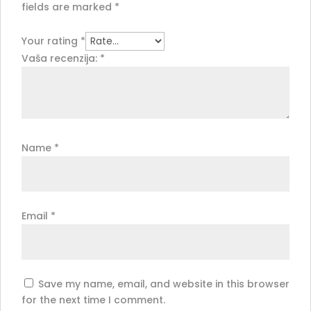
fields are marked
*
Your rating
*
Vaša recenzija:
*
Name
*
Email
*
Save my name, email, and website in this browser
for the next time I comment.