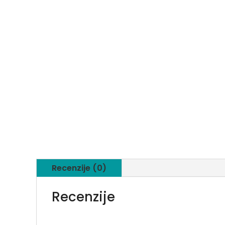
Recenzije (0)
Recenzije