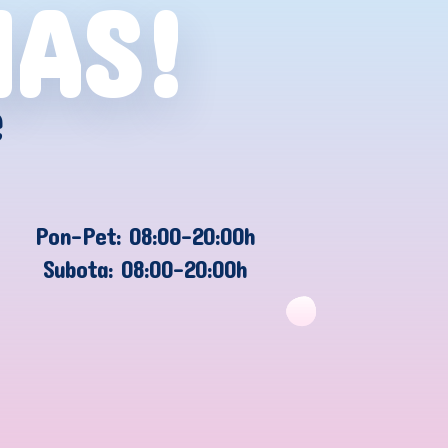
NAS!
e
Pon-Pet: 08:00-20:00h
Subota: 08:00-20:00h