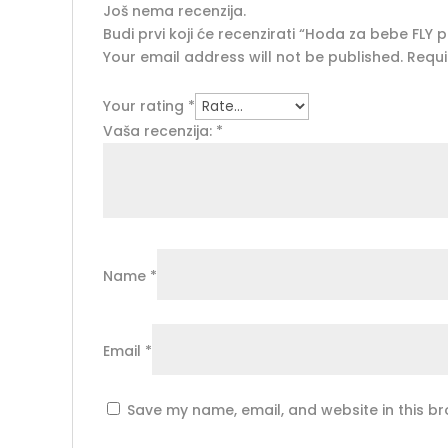
Još nema recenzija.
Budi prvi koji će recenzirati “Hoda za bebe FLY p
Your email address will not be published.
Requi
Your rating
*
Vaša recenzija:
*
Name
*
Email
*
Save my name, email, and website in this br