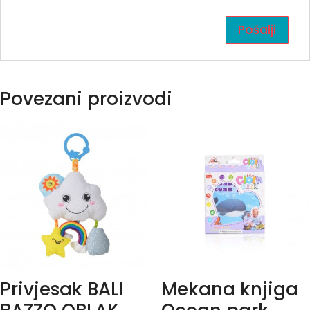
Povezani proizvodi
Privjesak BALI
Mekana knjiga