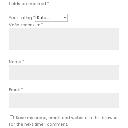
fields are marked
*
Your rating
*
Vaša recenzija:
*
Name
*
Email
*
Save my name, email, and website in this browser
for the next time I comment.