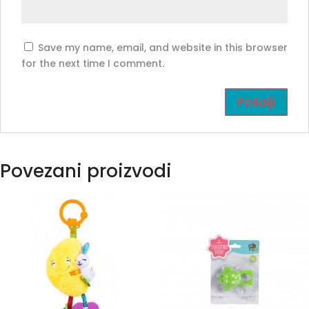
Save my name, email, and website in this browser
for the next time I comment.
Povezani proizvodi