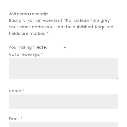
Još nema recenzija.
Budi prvi koji će recenzirati “Kolica Easy Fold grey”
Your email address will not be published.
Required
fields are marked
*
Your rating
*
Vaša recenzija:
*
Name
*
Email
*