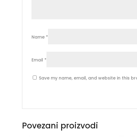
Name
*
Email
*
Save my name, email, and website in this br
Povezani proizvodi