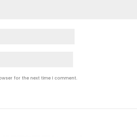
owser for the next time I comment.