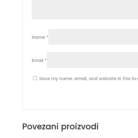
Name
*
Email
*
Save my name, email, and website in this br
Povezani proizvodi