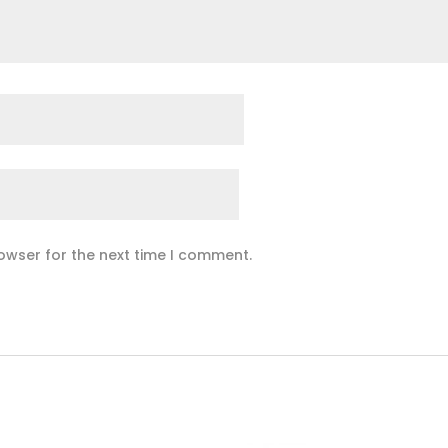
owser for the next time I comment.