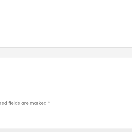
red fields are marked
*