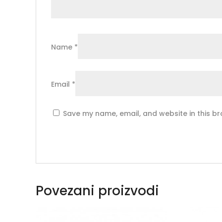
Name
*
Email
*
Save my name, email, and website in this br
Povezani proizvodi