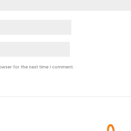
owser for the next time I comment.