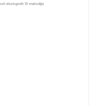
osti dostupnih 10 melodija