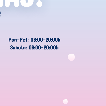
e
Pon-Pet: 08:00-20:00h
Subota: 08:00-20:00h