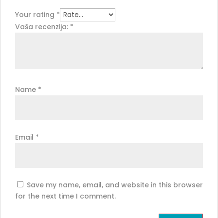
Your rating
*
Vaša recenzija:
*
Name
*
Email
*
Save my name, email, and website in this browser
for the next time I comment.