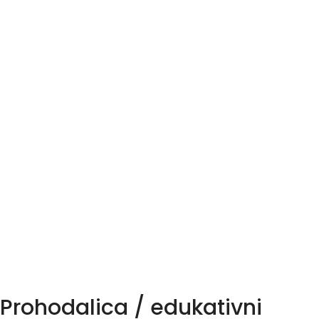
Prohodalica / edukativni