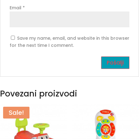
Email
*
Save my name, email, and website in this browser
for the next time I comment.
Povezani proizvodi
Sale!