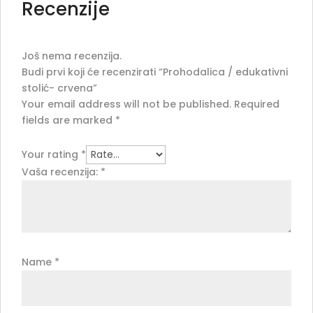
Recenzije
Još nema recenzija.
Budi prvi koji će recenzirati “Prohodalica / edukativni
stolić- crvena”
Your email address will not be published.
Required
fields are marked
*
Your rating
*
Vaša recenzija:
*
Name
*