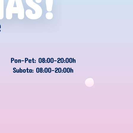
NAS!
e
Pon-Pet: 08:00-20:00h
Subota: 08:00-20:00h