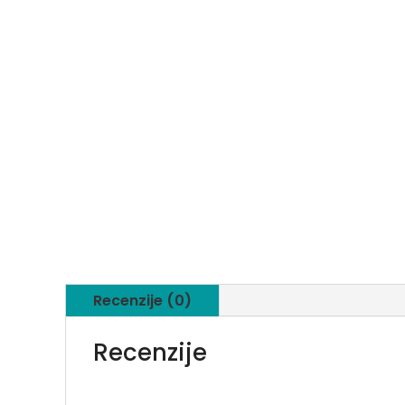
Recenzije (0)
Recenzije