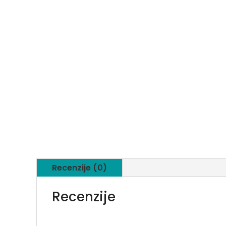
Recenzije (0)
Recenzije