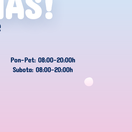
NAS!
e
Pon-Pet: 08:00-20:00h
Subota: 08:00-20:00h