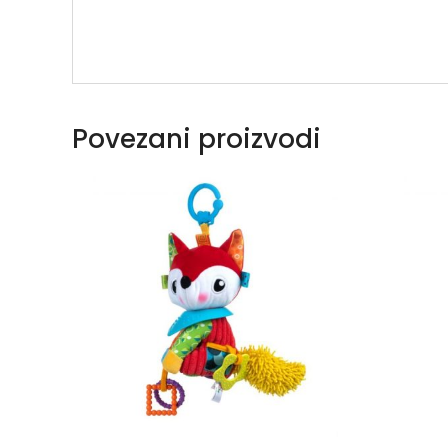
Povezani proizvodi