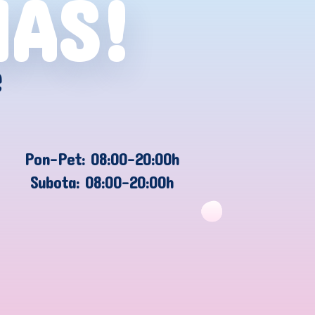
NAS!
e
Pon-Pet: 08:00-20:00h
Subota: 08:00-20:00h