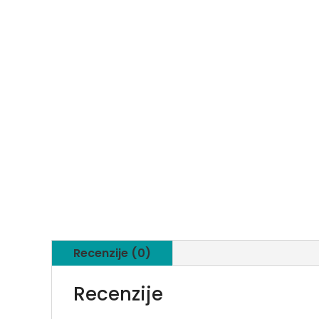
Recenzije (0)
Recenzije