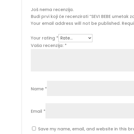
Još nema recenzija.
Budi prvi koji će recenzirati “SEVI BEBE umetak 
Your email address will not be published.
Requi
Your rating
*
Vaša recenzija:
*
Name
*
Email
*
Save my name, email, and website in this br