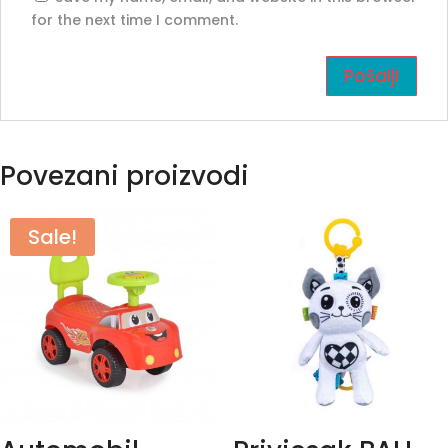
for the next time I comment.
Povezani proizvodi
Sale!