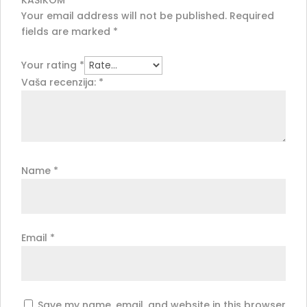
Your email address will not be published.
Required
fields are marked
*
Your rating
*
Vaša recenzija:
*
Name
*
Email
*
Save my name, email, and website in this browser