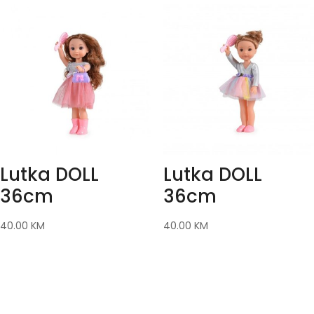
Lutka DOLL
Lutka DOLL
36cm
36cm
40.00
KM
40.00
KM