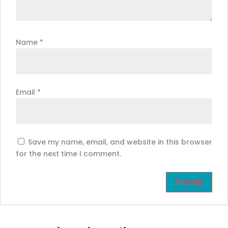
Name
*
Email
*
Save my name, email, and website in this browser
for the next time I comment.