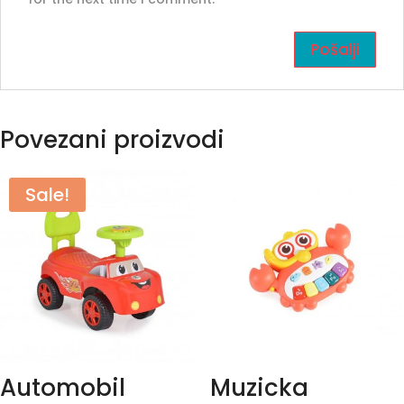
Povezani proizvodi
Sale!
Automobil
Muzicka