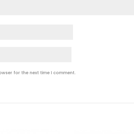
owser for the next time I comment.