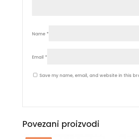
Name
*
Email
*
Save my name, email, and website in this br
Povezani proizvodi