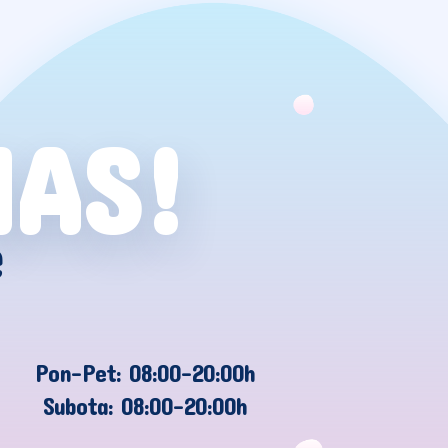
NAS!
e
Pon-Pet: 08:00-20:00h
Subota: 08:00-20:00h