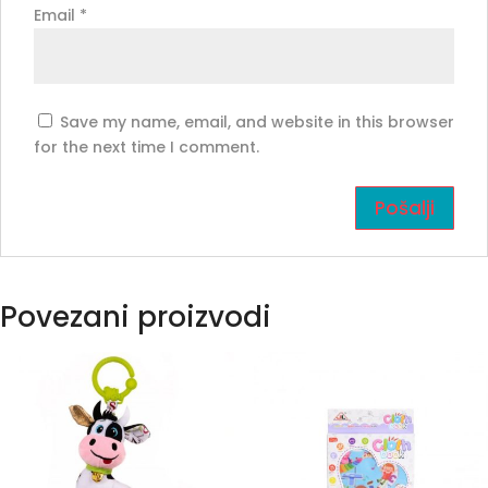
Email
*
Save my name, email, and website in this browser
for the next time I comment.
Povezani proizvodi