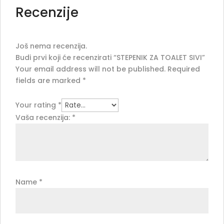
Recenzije
Još nema recenzija.
Budi prvi koji će recenzirati “STEPENIK ZA TOALET SIVI”
Your email address will not be published.
Required
fields are marked
*
Your rating
*
Vaša recenzija:
*
Name
*