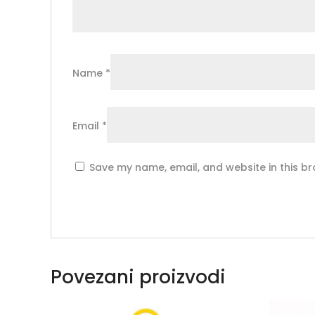
Name
*
Email
*
Save my name, email, and website in this br
Povezani proizvodi