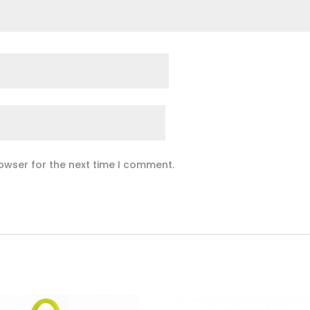
owser for the next time I comment.