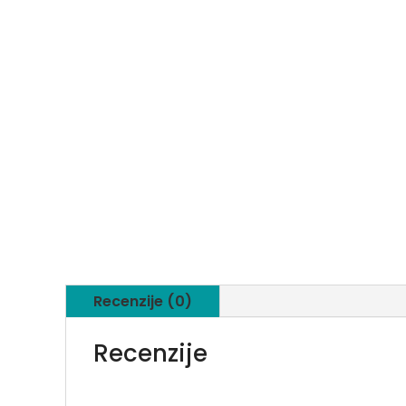
Recenzije (0)
Recenzije