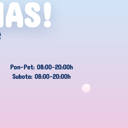
NAS!
e
Pon-Pet: 08:00-20:00h
Subota: 08:00-20:00h