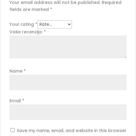
Your email address will not be published.
Required
fields are marked
*
Your rating
*
Vaša recenzija:
*
Name
*
Email
*
Save my name, email, and website in this browser