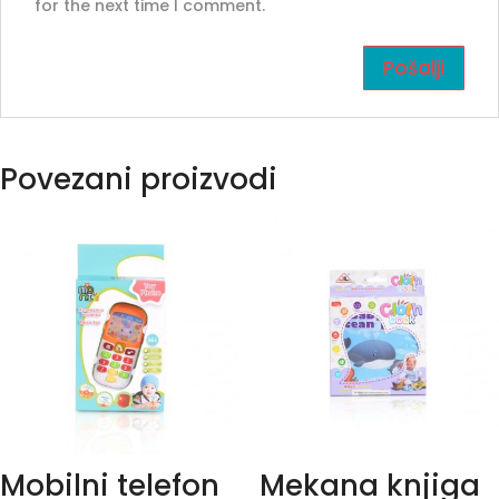
for the next time I comment.
Povezani proizvodi
Mobilni telefon
Mekana knjiga