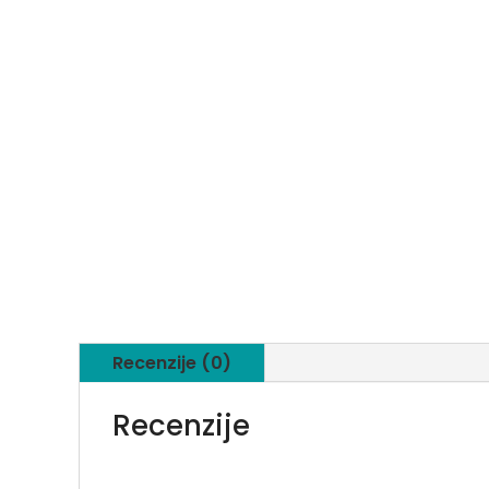
Recenzije (0)
Recenzije