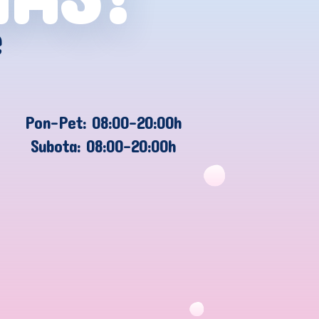
e
Pon-Pet: 08:00-20:00h
Subota: 08:00-20:00h