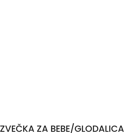
ZVEČKA ZA BEBE/GLODALICA