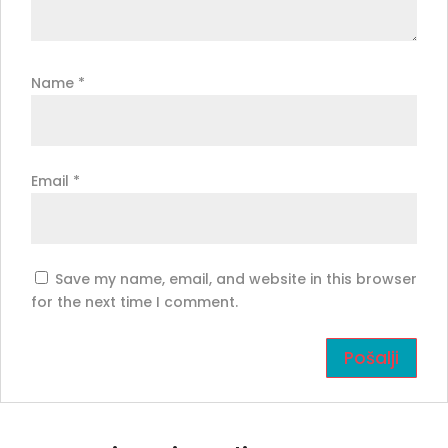
Name
*
Email
*
Save my name, email, and website in this browser
for the next time I comment.