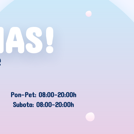
NAS!
e
Pon-Pet: 08:00-20:00h
Subota: 08:00-20:00h