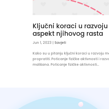
Ključni koraci u razvoj
aspekt njihovog rasta
Jun 1, 2023
|
Savjeti
Kako su u pitanju ključni koraci u razvoju ma
propratiti. Poticanje fizičke aktivnosti i ra
mališana. Poticanje fizičke aktivnosti...