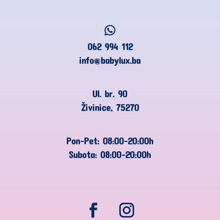
062 994 112
info@babylux.ba
Ul. br. 90
Živinice, 75270
Pon-Pet: 08:00-20:00h
Subota: 08:00-20:00h