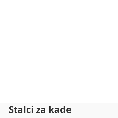
Stalci za kade