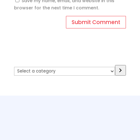
Save my name, email, and website in this
browser for the next time I comment.
Select
a
category