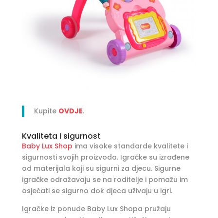
Kupite
OVDJE
.
Kvaliteta i sigurnost
Baby Lux Shop
ima visoke standarde kvalitete i
sigurnosti svojih proizvoda. Igračke su izrađene
od materijala koji su sigurni za djecu. Sigurne
igračke odražavaju se na roditelje i pomažu im
osjećati se sigurno dok djeca uživaju u igri.
Igračke iz ponude Baby Lux Shopa pružaju