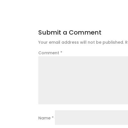
Submit a Comment
Your email address will not be published.
R
Comment
*
Name
*