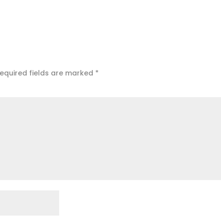
equired fields are marked
*