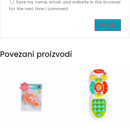
Save my name, email, and website in this browser
for the next time I comment.
Povezani proizvodi