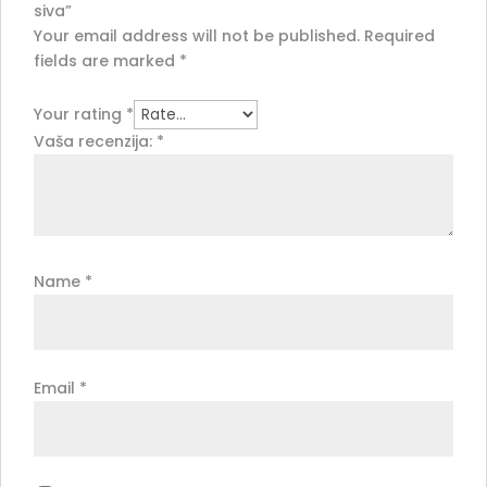
siva”
Your email address will not be published.
Required
fields are marked
*
Your rating
*
Vaša recenzija:
*
Name
*
Email
*