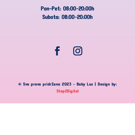
Pon-Pet: 08:00-20:00h
Subota: 08:00-20:00h
© Sva prava pridržana 2023 – Baby Lux | Design by:
Step2Digital