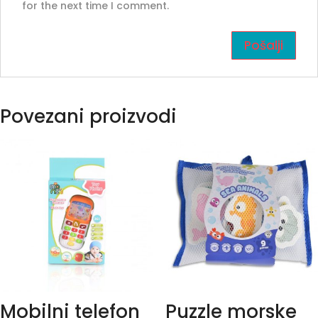
for the next time I comment.
Povezani proizvodi
Mobilni telefon
Puzzle morske