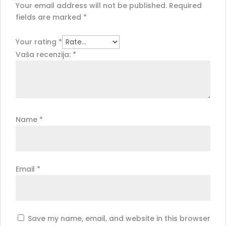
Your email address will not be published.
Required
fields are marked
*
Your rating
*
Vaša recenzija:
*
Name
*
Email
*
Save my name, email, and website in this browser