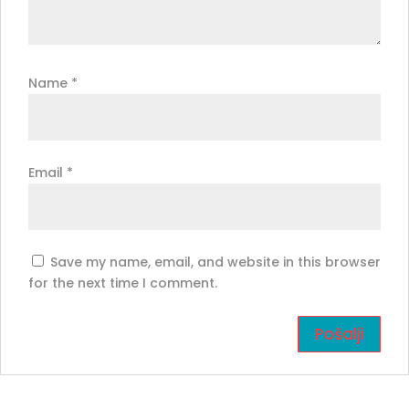
Name
*
Email
*
Save my name, email, and website in this browser
for the next time I comment.