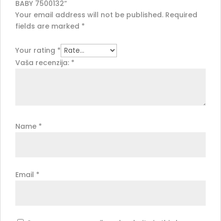
BABY 7500132”
Your email address will not be published.
Required
fields are marked
*
Your rating
*
Vaša recenzija:
*
Name
*
Email
*