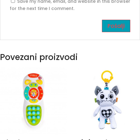
Save my name, email, and website in this browser
for the next time I comment.
Povezani proizvodi