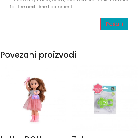
for the next time I comment.
Povezani proizvodi